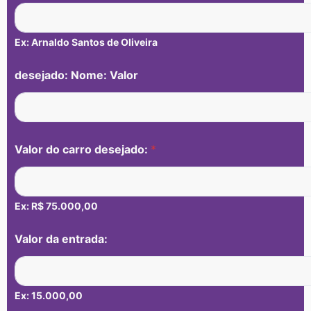
Ex: Arnaldo Santos de Oliveira
desejado: Nome: Valor
Valor do carro desejado:
*
Ex: R$ 75.000,00
Valor da entrada:
Ex: 15.000,00