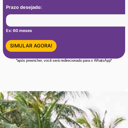
Prazo desejado:
Ex: 60 meses
SIMULAR AGORA!
*após preencher, você será redirecionado para o WhatsApp*