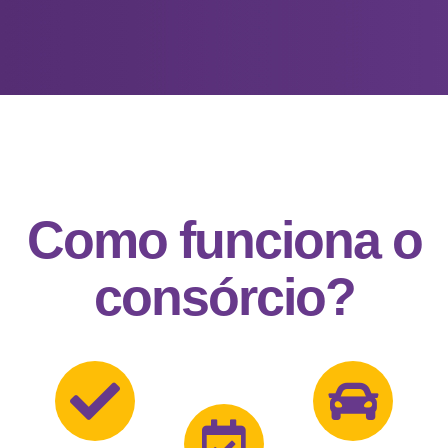
Como funciona o
consórcio?