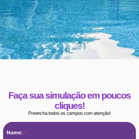
Faça sua simulação em poucos
cliques!
Preencha todos os campos com atenção!
Nome:
*