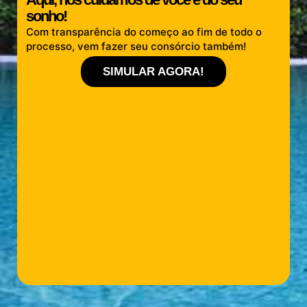
sonho!
Com transparência do começo ao fim de todo o
processo, vem fazer seu consórcio também!
SIMULAR AGORA!