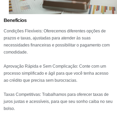
Benefícios
Condições Flexíveis: Oferecemos diferentes opções de
prazos e taxas, ajustadas para atender às suas
necessidades financeiras e possibilitar o pagamento com
comodidade.
Aprovação Rápida e Sem Complicação: Conte com um
processo simplificado e ágil para que você tenha acesso
ao crédito que precisa sem burocracias.
Taxas Competitivas: Trabalhamos para oferecer taxas de
juros justas e acessíveis, para que seu sonho caiba no seu
bolso.