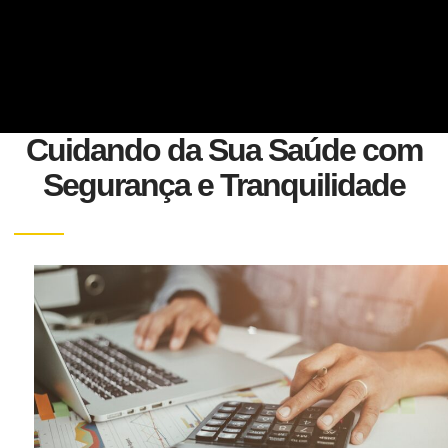
Cuidando da Sua Saúde com
Segurança e Tranquilidade