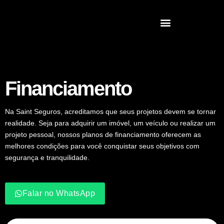
Financiamento
Na Saint Seguros, acreditamos que seus projetos devem se tornar
realidade. Seja para adquirir um imóvel, um veículo ou realizar um
projeto pessoal, nossos planos de financiamento oferecem as
melhores condições para você conquistar seus objetivos com
segurança e tranquilidade.
Falar no WhatsApp