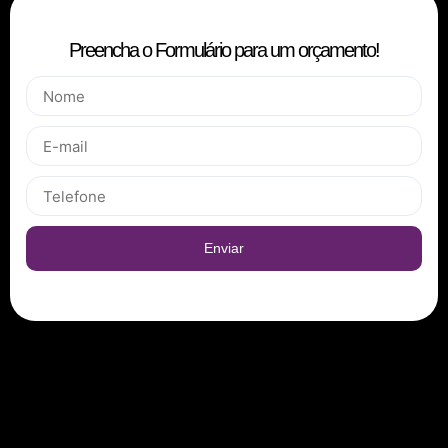
Preencha o Formulário para um orçamento!
Enviar