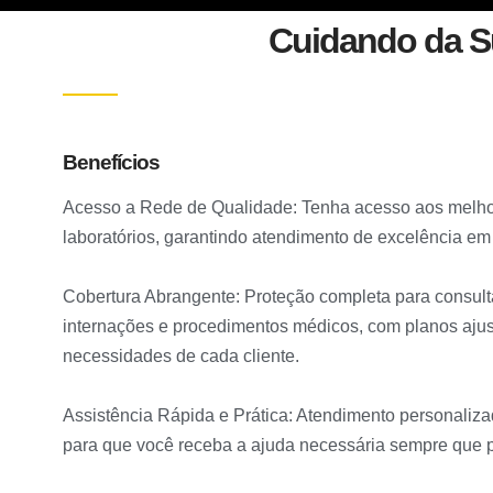
Cuidando da S
Benefícios
Acesso a Rede de Qualidade: Tenha acesso aos melhore
laboratórios, garantindo atendimento de excelência em
Cobertura Abrangente: Proteção completa para consul
internações e procedimentos médicos, com planos ajus
necessidades de cada cliente.
Assistência Rápida e Prática: Atendimento personaliza
para que você receba a ajuda necessária sempre que p