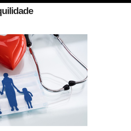
uilidade