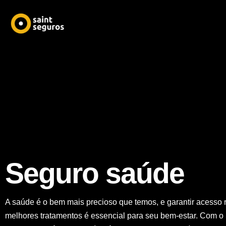
Seguro saúde
A saúde é o bem mais precioso que temos, e garantir acesso 
melhores tratamentos é essencial para seu bem-estar. Com o