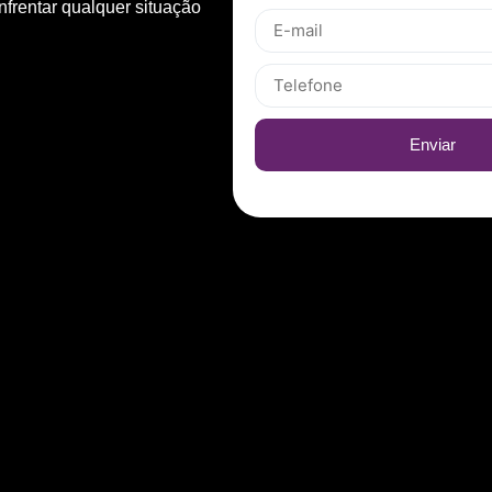
nfrentar qualquer situação
Enviar